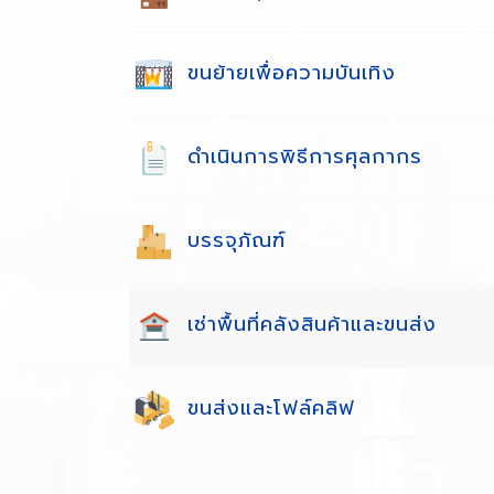
ขนย้ายเพื่อความบันเทิง
ดำเนินการพิธีการศุลกากร
บรรจุภัณฑ์
เช่าพื้นที่คลังสินค้าและขนส่ง
ขนส่งและโฟล์คลิฟ