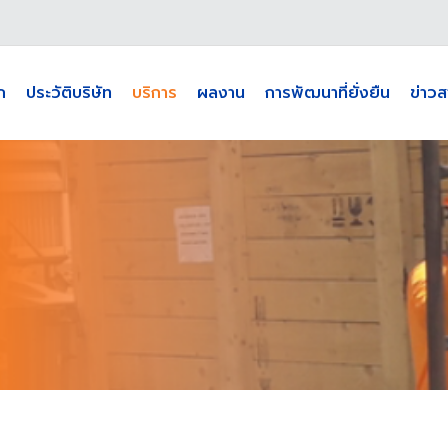
ก
ประวัติบริษัท
บริการ
ผลงาน
การพัฒนาที่ยั่งยืน
ข่าวส