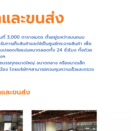
ค้าและขนส่ง
้นที่ 3,000 ตารางเมตร ตั้งอยู่ระหว่างบนถนน
ารเก็บสินค้าและใช้เป็นศูนย์กระจายสินค้า เพื่อ
มปลอดภัยแน่นหนาตลอดทั้ง 24 ชั่วโมง ทั้งด้วย
ังฯ
เป็นรถบรรทุกขนาดใหญ่ ขนาดกลาง หรือขนาดเล็ก
นเมือง โดยบริษัทฯสามารถควบคุมความเร็วและตรวจ
้าและขนส่ง