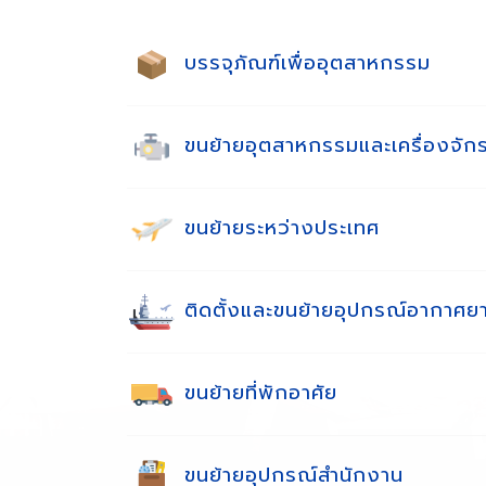
บรรจุภัณฑ์เพื่ออุตสาหกรรม
ขนย้ายอุตสาหกรรมและเครื่องจัก
ขนย้ายระหว่างประเทศ
ติดตั้งและขนย้ายอุปกรณ์อากาศย
ขนย้ายที่พักอาศัย
ขนย้ายอุปกรณ์สำนักงาน