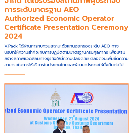
จำกัด ได้ใบรับรองสถานภาพผู้ประกอบ
การระดับมาตรฐาน AEO
Authorized Economic Operator
Certificate Presentation Ceremony
2024
V.Pack ได้ผ่านการทบทวนสถานะตัวแทนออกของระดับ AEO ทาง
บริษัทให้ความสำคัญกับการปฏิบัติตามมาตรฐานกรมศุลกากร เพื่อเสริม
สร้างสภาพแวดล้อมทางธุรกิจให้มีความปลอดภัย ตลอดจนเพิ่มขีดความ
สามารถในการให้บริการในประเทศไทยและพัฒนาประเทศให้ยั่งยืนต่อไป