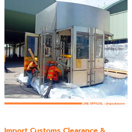
Import Customs Clearance &