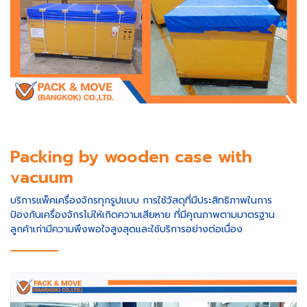
Packing by wooden case with
vacuum
บริการแพ็คเครื่องจักรทุกรูปแบบ การใช้วัสดุที่มีประสิทธิภาพในการ
ป้องกันเครื่องจักรไม่ให้เกิดความเสียหาย ที่มีคุณภาพตามมาตรฐาน
ลูกค้าเก่ามีความพึงพอใจสูงสุดและใช้บริการอย่างต่อเนื่อง