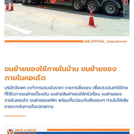
ขนย้ายของใช้ภายในบ้าน ขนย้ายของ
ภายในคอนโด
บริษัทวีแพค จะทำการประเมินราคา รายการสิ่งของ เพื่อประเมินค่าใช้จ่าย
ที่ใช้ในการขนย้ายเบื้องต้น ขนย้ายสินค้าของใช้ครัวเรือน ขนย้ายของ
ภายในคอนโด ขนย้ายออฟฟิศ พร้อมที่จะป้องกันสิ่งของๆ ท่านไม่ให้เสีย
หายจากต้นทางถึงปลายทาง