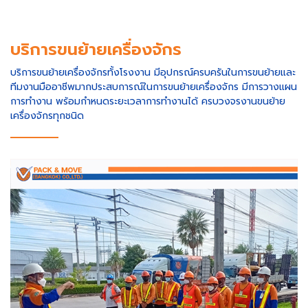
บริการขนย้ายเครื่องจักร
บริการขนย้ายเครื่องจักรทั้งโรงงาน มีอุปกรณ์ครบครันในการขนย้ายและ
ทีมงานมืออาชีพมากประสบการณ์ในการขนย้ายเครื่องจักร มีการวางแผน
การทำงาน พร้อมกำหนดระยะเวลาการทำงานได้ ครบวงจรงานขนย้าย
เครื่องจักรทุกชนิด