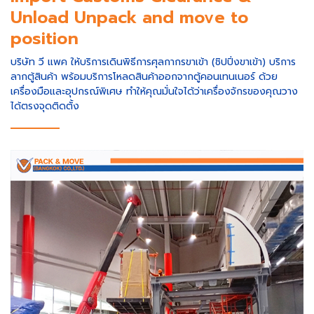
Unload Unpack and move to
position
บริษัท วี แพค ให้บริการเดินพิธีการศุลกากรขาเข้า (ชิปปิ่งขาเข้า) บริการ
ลากตู้สินค้า พร้อมบริการโหลดสินค้าออกจากตู้คอนเทนเนอร์ ด้วย
เครื่องมือและอุปกรณ์พิเศษ ทำให้คุณมั่นใจได้ว่าเครื่องจักรของคุณวาง
ได้ตรงจุดติดตั้ง