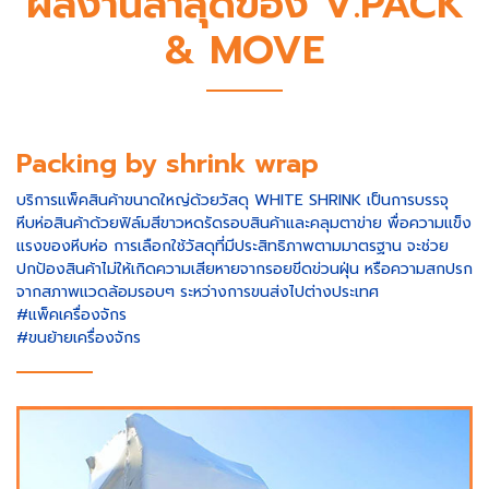
ผลงานล่าสุดของ V.PACK
& MOVE
Packing by shrink wrap
บริการแพ็คสินค้าขนาดใหญ่ด้วยวัสดุ WHITE SHRINK เป็นการบรรจุ
หีบห่อสินค้าด้วยฟิล์มสีขาวหดรัดรอบสินค้าและคลุมตาข่าย พื่อความแข็ง
แรงของหีบห่อ การเลือกใช้วัสดุที่มีประสิทธิภาพตามมาตรฐาน จะช่วย
ปกป้องสินค้าไม่ให้เกิดความเสียหายจากรอยขีดข่วนฝุ่น หรือความสกปรก
จากสภาพแวดล้อมรอบๆ ระหว่างการขนส่งไปต่างประเทศ
#แพ็คเครื่องจักร
#ขนย้ายเครื่องจักร