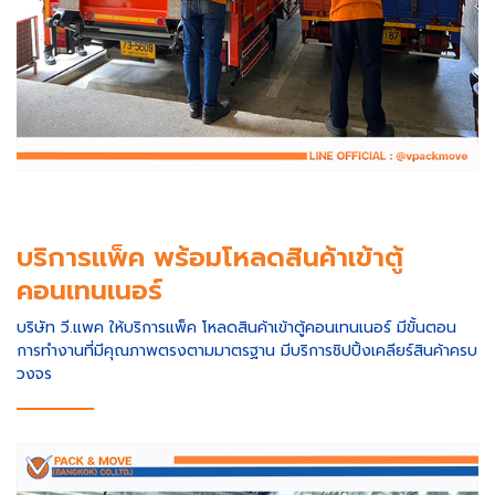
บริการแพ็ค พร้อมโหลดสินค้าเข้าตู้
คอนเทนเนอร์
บริษัท วี.แพค ให้บริการแพ็ค โหลดสินค้าเข้าตู้คอนเทนเนอร์ มีขั้นตอน
การทำงานที่มีคุณภาพตรงตามมาตรฐาน มีบริการชิปปิ้งเคลียร์สินค้าครบ
วงจร