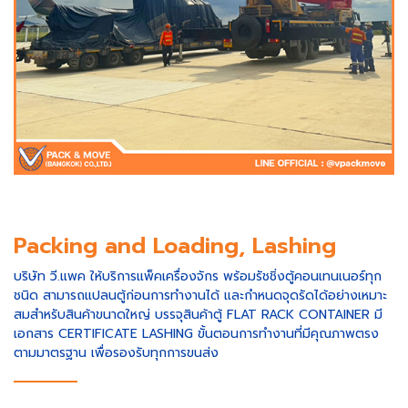
Packing and Loading, Lashing
บริษัท วี.แพค ให้บริการแพ็คเครื่องจักร พร้อมรัชชิ่งตู้คอนเทนเนอร์ทุก
ชนิด สามารถแปลนตู้ก่อนการทำงานได้ และกำหนดจุดรัดได้อย่างเหมาะ
สมสำหรับสินค้าขนาดใหญ่ บรรจุสินค้าตู้ FLAT RACK CONTAINER มี
เอกสาร CERTIFICATE LASHING ขั้นตอนการทำงานที่มีคุณภาพตรง
ตามมาตรฐาน เพื่อรองรับทุกการขนส่ง