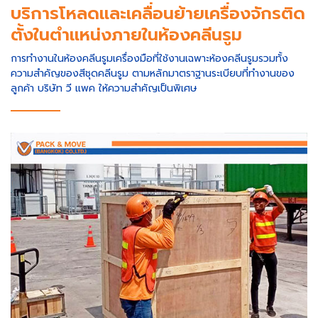
บริการโหลดและเคลื่อนย้ายเครื่องจักรติด
ตั้งในตำแหน่งภายในห้องคลีนรูม
การทำงานในห้องคลีนรูมเครื่องมือที่ใช้งานเฉพาะห้องคลีนรูมรวมทั้ง
ความสำคัญของสีชุดคลีนรูม ตามหลักมาตราฐานระเบียบที่ทำงานของ
ลูกค้า บริษัท วี แพค ให้ความสำคัญเป็นพิเศษ