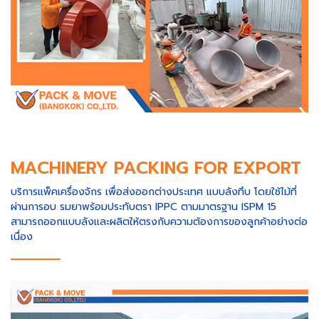
MACHINERY PACKING FOR EXPORT
บริการแพ็คเครื่องจักร เพื่อส่งออกต่างประเทศ แบบลังทึบ โดยใช้ไม้ที่
ผ่านการอบ รมยาพร้อมประทับตรา IPPC ตามมาตรฐาน ISPM 15
สามารถออกแบบลังและผลิตให้ตรงกับความต้องการของลูกค้าอย่างต่อ
เนื่อง