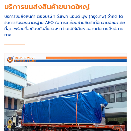
บริการขนส่งสินค้าขนาดใหญ่
บริการขนส่งสินค้า ต้องบริษัท วี.แพค แอนด์ มูฟ (กรุงเทพ) จำกัด ได้
รับการรับรองมาตรฐาน AEO ในการเคลื่อนย้ายสินค้าที่มีความปลอดภัย
ที่สุด พร้อมที่จะป้องกันสิ่งของๆ ท่านไม่ให้เสียหายจากต้นทางถึงปลาย
ทาง