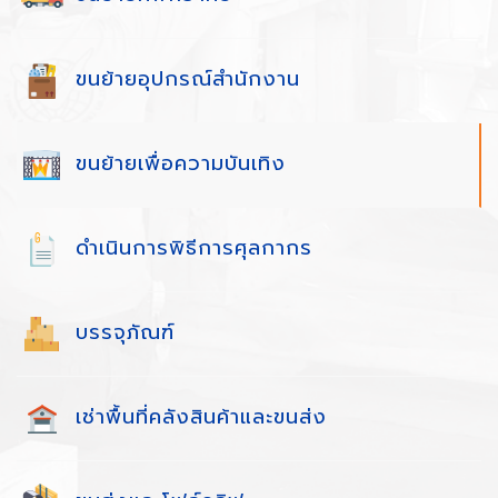
ขนย้ายอุปกรณ์สำนักงาน
ขนย้ายเพื่อความบันเทิง
ดำเนินการพิธีการศุลกากร
บรรจุภัณฑ์
เช่าพื้นที่คลังสินค้าและขนส่ง