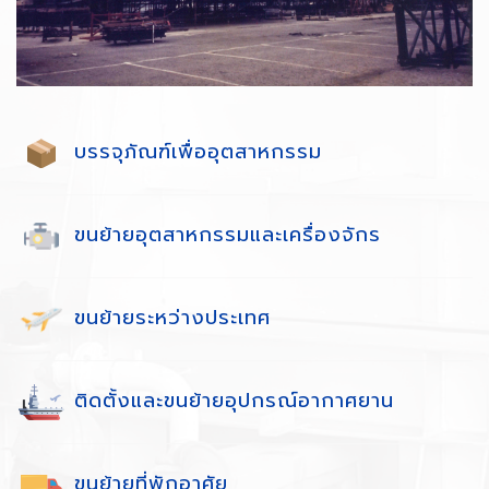
บรรจุภัณฑ์เพื่ออุตสาหกรรม
ขนย้ายอุตสาหกรรมและเครื่องจักร
ขนย้ายระหว่างประเทศ
ติดตั้งและขนย้ายอุปกรณ์อากาศยาน
ขนย้ายที่พักอาศัย