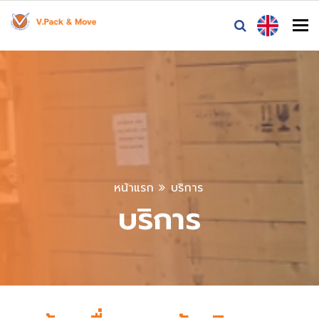
To
หน้าแรก
บริการ
บริการ